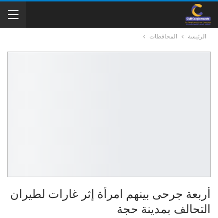
الرئيسة
المحافظات
أربعة جرحى بينهم امرأة إثر غارات لطيران
التحالف بمدينة حجة