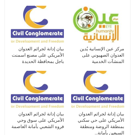
مركز عين الإنسانية يُدين
بيان إدانة لجرائم العدوان
العدوان الصهيوني على
الأمريكي على مصنع اسمنت
المنشآت الخدمية
باجل بمحافظة الحديدة
بيان إدانة لجرائم العدوان
بيان إدانة لجرائم العدوان
الأمريكي على حي سكني
الأمريكي على سوق وحي
بمنطقة الروضة ومنطقة
فروه الشعبي بأمانة العاصمة
السبعين بأمانة…