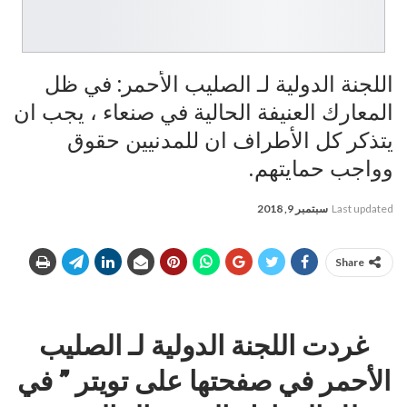
‏اللجنة الدولية لـ الصليب الأحمر: في ظل
المعارك العنيفة الحالية في صنعاء ، يجب ان
يتذكر كل الأطراف ان للمدنيين حقوق
وواجب حمايتهم.
Last updated
سبتمبر 9, 2018
Share
غردت ‏اللجنة الدولية لـ الصليب
الأحمر في صفحتها على تويتر ” في