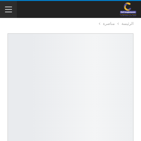
الرئيسة
مناصرة