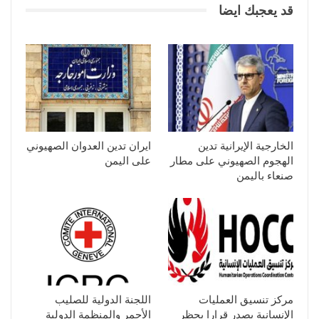
قد يعجبك ايضا
الخارجية الإيرانية تدين
ايران تدين العدوان الصهيوني
الهجوم الصهيوني على مطار
على اليمن
صنعاء باليمن
مركز تنسيق العمليات
اللجنة الدولية للصليب
الإنسانية يصدر قرارا بحظر
الأحمر والمنظمة الدولية