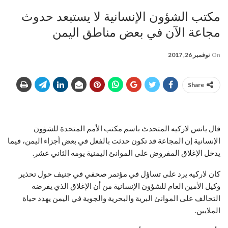
مكتب الشؤون الإنسانية لا يستبعد حدوث
مجاعة الآن في بعض مناطق اليمن
On
نوفمبر 26, 2017
Share
قال يانس لاركيه المتحدث باسم مكتب الأمم المتحدة للشؤون
الإنسانية إن المجاعة قد تكون حدثت بالفعل في بعض أجزاء اليمن، فيما
يدخل الإغلاق المفروض على الموانئ اليمنية يومه الثاني عشر.
كان لاركيه يرد على تساؤل في مؤتمر صحفي في جنيف حول تحذير
وكيل الأمين العام للشؤون الإنسانية من أن الإغلاق الذي يفرضه
التحالف على الموانئ البرية والبحرية والجوية في اليمن يهدد حياة
الملايين.