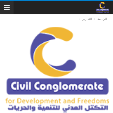
الرئيسة
التقارير