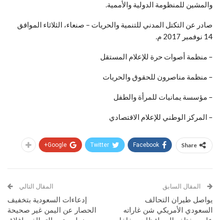
والمشين للمنظومة الدولية والأممية.
صادر عن التكتل المدني للتنمية والحريات – صنعاء، الثلاثاء الموافق
14 نوفمبر 2017 م.
– منظمة أصوات حرة للإعلام المستقل
– منظمة مناصرون للحقوق والحريات
– مؤسسة يمانيات للمرأة والطفل
– المركز الوطني للإعلام الاقتصادي
Google+
Twitter
Facebook
Share
المقال السابق
المقال التالي
يواصل طيران التحالف
إدعاءات السعودية بتخفيف
السعودي الأمريكي شن غاراته
الحصار عن اليمن غير صحيحة