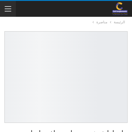
الرئيسة
مناصرة