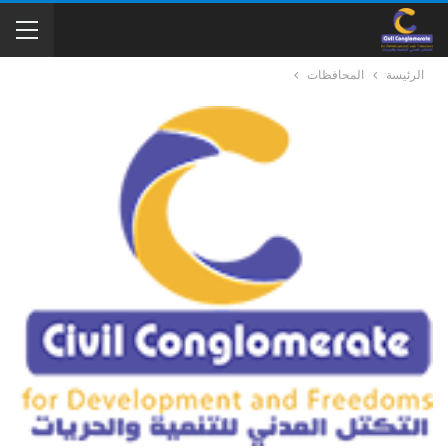
الرئيسة
المحافظات