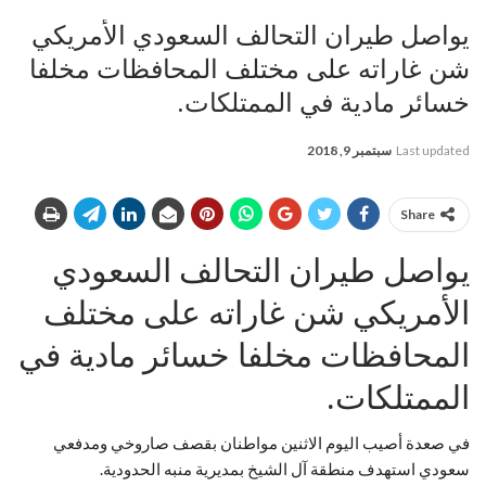
يواصل طيران التحالف السعودي الأمريكي
شن غاراته على مختلف المحافظات مخلفا
خسائر مادية في الممتلكات.
Last updated
سبتمبر 9, 2018
Share
يواصل طيران التحالف السعودي
الأمريكي شن غاراته على مختلف
المحافظات مخلفا خسائر مادية في
الممتلكات.
في صعدة أصيب اليوم الاثنين مواطنان بقصف صاروخي ومدفعي
سعودي استهدف منطقة آل الشيخ بمديرية منبه الحدودية.