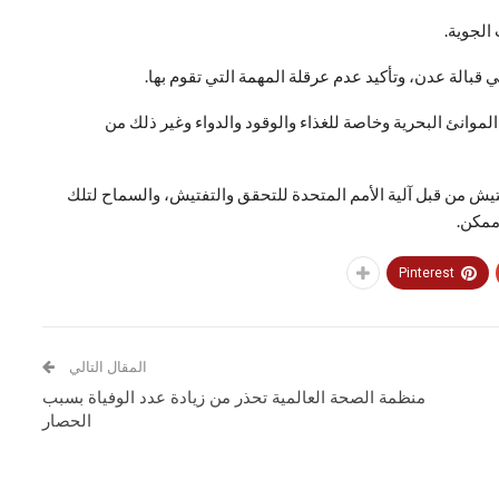
الجوية.
ي قبالة عدن، وتأكيد عدم عرقلة المهمة التي تقوم بها.
لموانئ البحرية وخاصة للغذاء والوقود والدواء وغير ذلك من
تيش من قبل آلية الأمم المتحدة للتحقق والتفتيش، والسماح لتلك
ممكن.
Pinterest
المقال التالي
منظمة الصحة العالمية تحذر من زيادة عدد الوفياة بسبب
الحصار