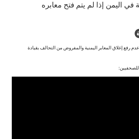
ي اليمن إذا لم يتم فتح معابره
عدم رفع إغلاق المعابر اليمنية والمفروض من التحالف بقيادة
للصحفيين: