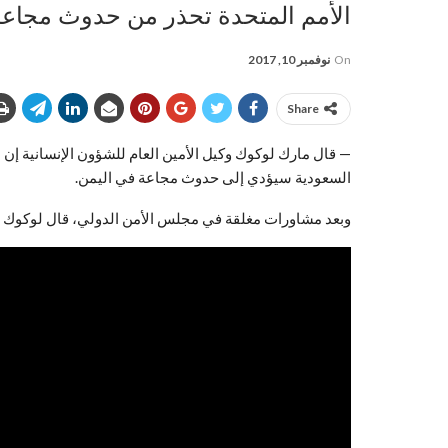
الأمم المتحدة تحذر من حدوث مجاعة ف
On
نوفمبر 10, 2017
Share
— قال مارك لوكوك وكيل الأمين العام للشؤون الإنسانية إن 
السعودية سيؤدي إلى حدوث مجاعة في اليمن.
وبعد مشاورات مغلقة في مجلس الأمن الدولي، قال لوكوك 