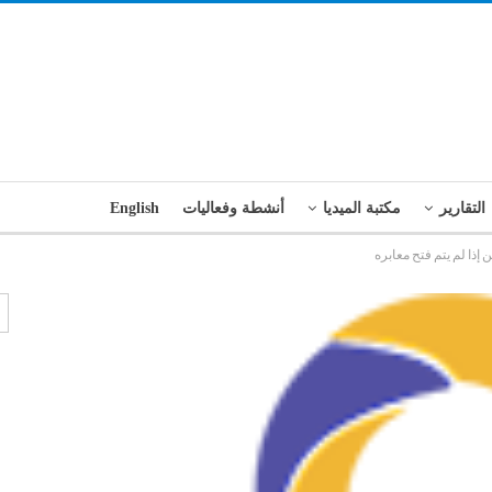
التقارير
مكتبة الميديا
أنشطة وفعاليات
English
إذا لم يتم فتح معابره