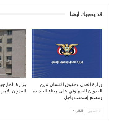
قد يعجبك ايضا
وزارة العدل وحقوق الإنسان تدين
وزارة الخارجي
العدوان الصهيوني على ميناء الحديدة
العدوان الأمر
ومصنع إسمنت باجل
السابق
التالي