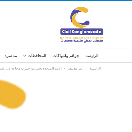
الرئيسة
جرائم وانتهاكات
المحافظات
مناصرة
الرئيسة
غير مصنف
الأمم المتحدة تحذر من حدوث مجاعة في اليمن 