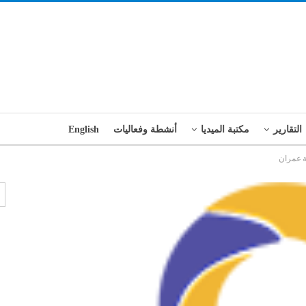
التقارير
مكتبة الميديا
أنشطة وفعاليات
English
ة عمران