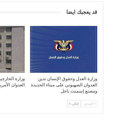
قد يعجبك ايضا
وزارة العدل وحقوق الإنسان تدين
وزارة الخارجي
العدوان الصهيوني على ميناء الحديدة
العدوان الأمر
ومصنع إسمنت باجل
السابق
التالي