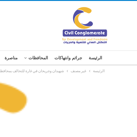
الرئيسة
جرائم وانتهاكات
المحافظات
مناصرة
الرئيسة
غير مصنف
شهيدان وجريحان في غارة للتحالف بمحافظ