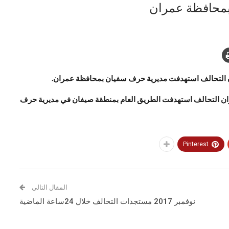
بمحافظة عمران
ان التحالف استهدفت مديرية حرف سفيان بمحافظة عمران.
يران التحالف استهدفت الطريق العام بمنطقة صيفان في مديرية حرف
Pinterest
المقال التالي
نوفمبر 2017 مستجدات التحالف خلال 24ساعة الماضية