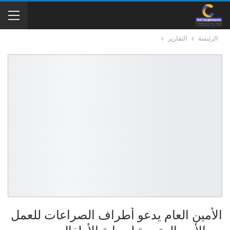
الرئيسة
التقارير
الأمين العام يدعو أطراف الصراعات للعمل