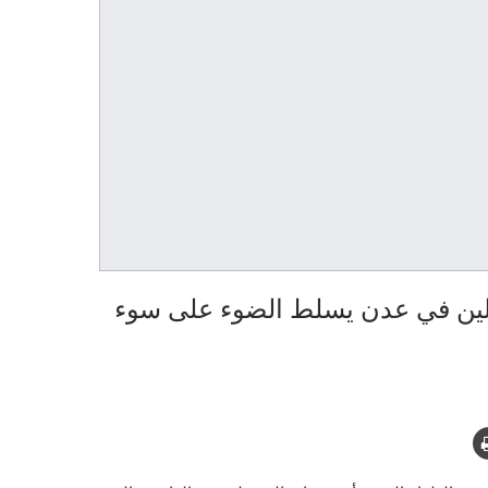
لين في عدن يسلط الضوء على سوء