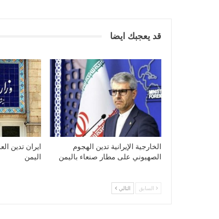
قد يعجبك ايضا
الخارجية الإيرانية تدين الهجوم
ايران تدين ال
الصهيوني على مطار صنعاء باليمن
اليمن
السابق
التالي