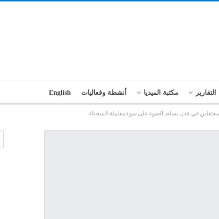
التقارير
مكتبة الميديا
أنشطة وفعاليات
English
عتقلين في عدن يسلط الضوء على سوء معاملة السجناء