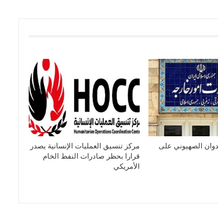
عدوان الصهيوني على
مركز تنسيق العمليات الإنسانية يصدر
قرارا بحظر صادرات النفط الخام
الأمريكي