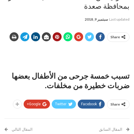
بمحافظة صعدة
Last updated
سبتمبر 9, 2018
Share
تسبب خمسة جرحى من الأطفال بعضها
ضربات خطيرة من مخلفات.
Google+
Twitter
Facebook
Share
المقال السابق
المقال التالي