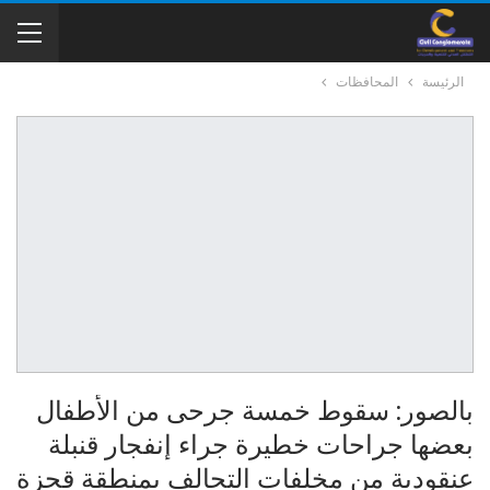
الرئيسة
المحافظات
بالصور: سقوط خمسة جرحى من الأطفال
بعضها جراحات خطيرة جراء إنفجار قنبلة
عنقودية من مخلفات التحالف بمنطقة قحزة