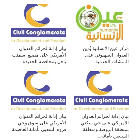
مركز عين الإنسانية يُدين
بيان إدانة لجرائم العدوان
العدوان الصهيوني على
الأمريكي على مصنع اسمنت
المنشآت الخدمية
باجل بمحافظة الحديدة
بيان إدانة لجرائم العدوان
بيان إدانة لجرائم العدوان
الأمريكي على حي سكني
الأمريكي على سوق وحي
بمنطقة الروضة ومنطقة
فروه الشعبي بأمانة العاصمة
السبعين بأمانة…