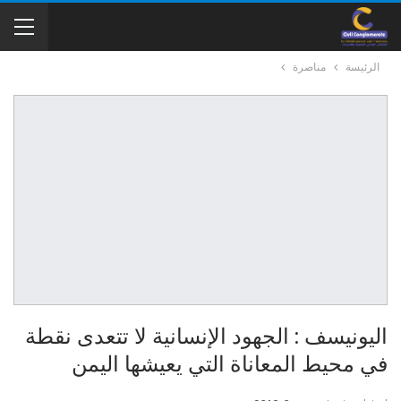
الرئيسة
مناصرة
اليونيسف : الجهود الإنسانية لا تتعدى نقطة
في محيط المعاناة التي يعيشها اليمن