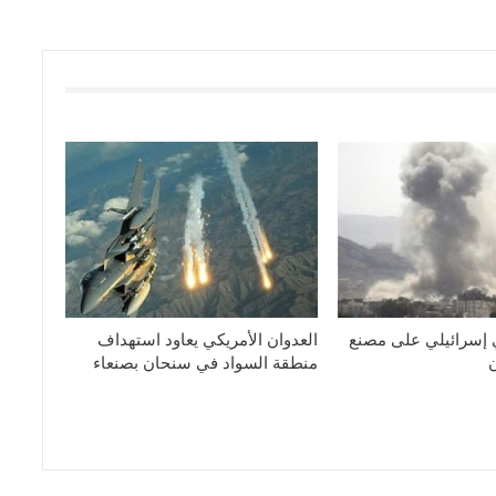
 إسرائيلي على مصنع
العدوان الأمريكي يعاود استهداف
منطقة السواد في سنحان بصنعاء