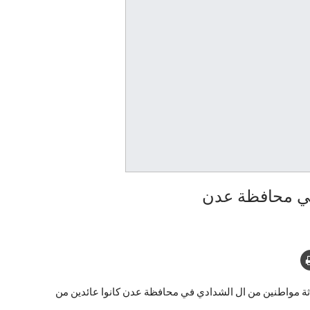
 في محافظة عدن
اثة مواطنين من ال الشدادي في محافظة عدن كانوا عائدين من