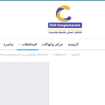
الرئيسة
جرائم وانتهاكات
المحافظات
مناصرة
الرئيسة
المحافظات
إعدام ثلاثة مواطنين رميا بالرصاص في مح