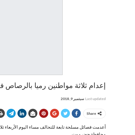
إعدام ثلاثة مواطنين رميا بالرصاص
Last updated
سبتمبر 9, 2018
Share
أعدمت فصائل مسلحة تابعة للتحالف مساء اليوم الأربعاء ثل
محافظة حضرموت.