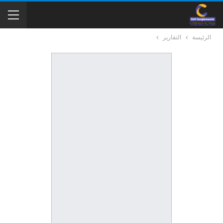
الرئيسة
التقارير