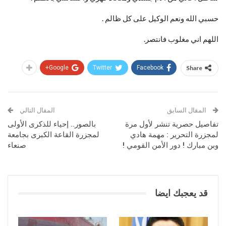
حسبي الله ونعم الوكيل على كل ظالم .
اللهم اني مغلوب فانتصر.
Google+
Twitter
Facebook
Share
المقال السابق
المقال التالي
تفاصيل حصرية تنشر لأول مرة
بالصور.. إحياء للذكرى الأولى
لمجزرة التحرير : مهمة هادي
لمجزرة القاعة الكبرى بجامعة
وبن مبارك ! دور الأمن القومي !
صنعاء
قد يعجبك ايضا