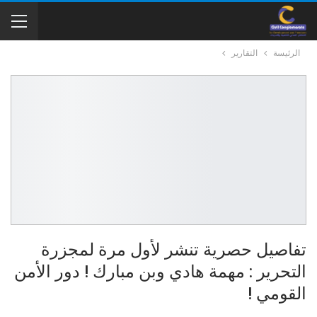
الرئيسة
التقارير
تفاصيل حصرية تنشر لأول مرة لمجزرة
التحرير : مهمة هادي وبن مبارك ! دور الأمن
القومي !