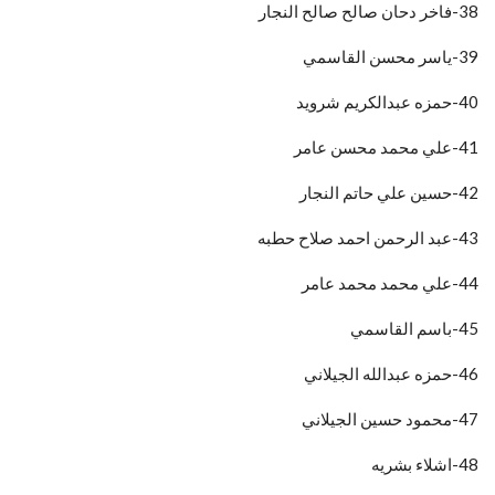
38-فاخر دحان صالح صالح النجار
39-ياسر محسن القاسمي
40-حمزه عبدالكريم شرويد
41-علي محمد محسن عامر
42-حسين علي حاتم النجار
43-عبد الرحمن احمد صلاح حطبه
44-علي محمد محمد عامر
45-باسم القاسمي
46-حمزه عبدالله الجيلاني
47-محمود حسين الجيلاني
48-اشلاء بشريه