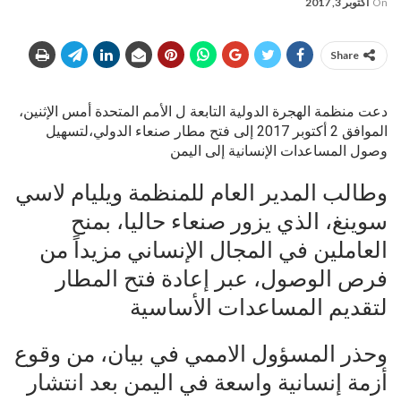
On
أكتوبر 3, 2017
Share
دعت منظمة الهجرة الدولية التابعة ل الأمم المتحدة أمس الإثنين،
الموافق 2 أكتوبر 2017 إلى فتح مطار صنعاء الدولي،لتسهيل
وصول المساعدات الإنسانية إلى اليمن
وطالب المدير العام للمنظمة ويليام لاسي
سوينغ، الذي يزور صنعاء حاليا، بمنح
العاملين في المجال الإنساني مزيداً من
فرص الوصول، عبر إعادة فتح المطار
لتقديم المساعدات الأساسية
وحذر المسؤول الاممي في بيان، من وقوع
أزمة إنسانية واسعة في اليمن بعد انتشار