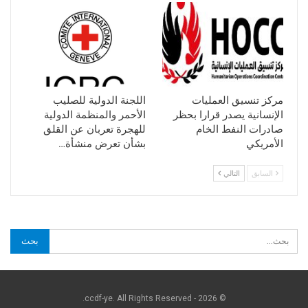
مركز تنسيق العمليات
اللجنة الدولية للصليب
الإنسانية يصدر قرارا بحظر
الأحمر والمنظمة الدولية
صادرات النفط الخام
للهجرة تعربان عن القلق
الأمريكي
بشأن تعرض منشأة…
السابق
التالي
© 2026 - ccdf-ye. All Rights Reserved.