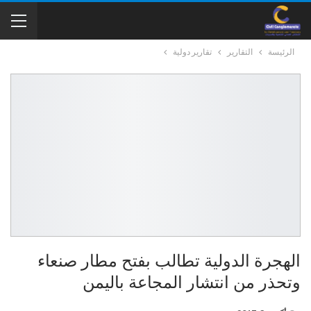
الرئيسة
التقارير
تقارير دولية
الهجرة الدولية تطالب بفتح مطار صنعاء
وتحذر من انتشار المجاعة باليمن