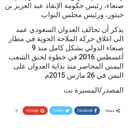
صنعاء، رئيس حكومة الإنقاذ عبد العزيز بن
حبتور، ورئيس مجلس النواب
يذكر أن تحالف العدوان السعودي عمد
الى اغلاق حركة الملاحة الجوية في مطار
صنعاء الدولي بشكل كامل منذ 9
أغسطس 2016 في خطوة لخنق الشعب
اليمني المحاصر منذ بداية العدوان على
اليمن في 26 مارس 2015م
المصدر/المسيرة نت
Google+
Twitter
Facebook
Share