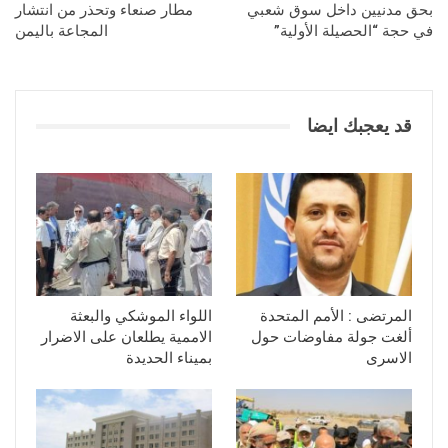
بحق مدنيين داخل سوق شعبي
مطار صنعاء وتحذر من انتشار
في حجة “الحصيلة الأولية”
المجاعة باليمن
قد يعجبك ايضا
المرتضى : الأمم المتحدة
اللواء الموشكي والبعثة
ألغت جولة مفاوضات حول
الاممية يطلعان على الاضرار
الاسرى
بميناء الحديدة