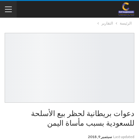
الرئيسة
التقارير
دعوات بريطانية لحظر بيع الأسلحة
للسعودية بسبب مأساة اليمن
Last updated
سبتمبر 9, 2018