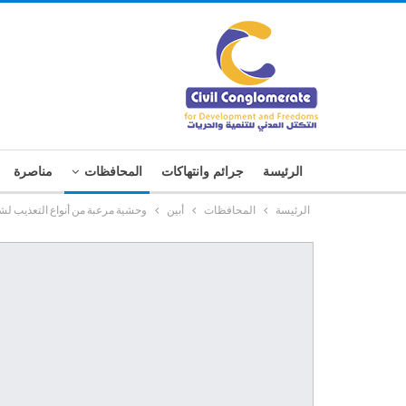
الرئيسة
جرائم وانتهاكات
المحافظات
مناصرة
الرئيسة
المحافظات
أبين
وحشية مرعبة من أنواع التعذيب ل