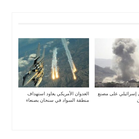
 إسرائيلي على مصنع
العدوان الأمريكي يعاود استهداف
منطقة السواد في سنحان بصنعاء