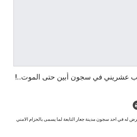
اب عشريني في سجون أبين حتى الموت..!
رض له في احد سجون مدينة جعار التابعة لما يسمى بالحزام الامني