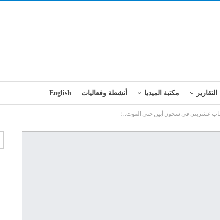
التقارير
مكتبة الميديا
أنشطة وفعاليات
English
شاب عشريني في سجون أبين حتى الموت..!