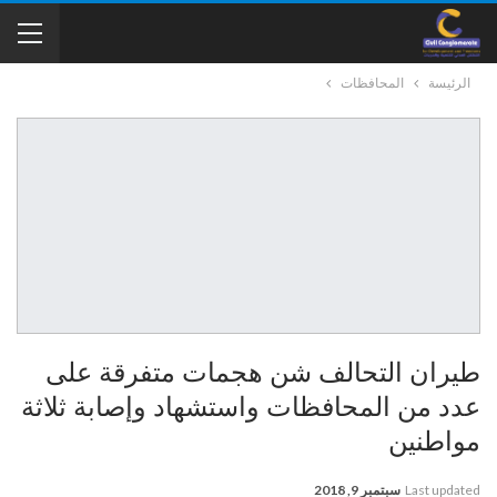
الرئيسة
المحافظات
طيران التحالف شن هجمات متفرقة على
عدد من المحافظات واستشهاد وإصابة ثلاثة
مواطنين
Last updated
سبتمبر 9, 2018