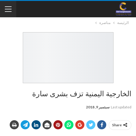
الرئيسة
مناصرة
الخارجية اليمنية تزف بشرى سارة
Last updated
سبتمبر 9, 2018
Share