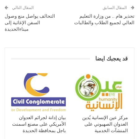
المقال السابق
المقال التالي
تحذير هام .. من وزارة التعليم
التحالف يواصل منع وصول
العالي لجميع الطلاب والطالبات
السفن الإغاثية إلى
ميناءالحديدة
قد يعجبك ايضا
مركز عين الإنسانية يُدين
بيان إدانة لجرائم العدوان
العدوان الصهيوني على
الأمريكي على مصنع اسمنت
المنشآت الخدمية
باجل بمحافظة الحديدة