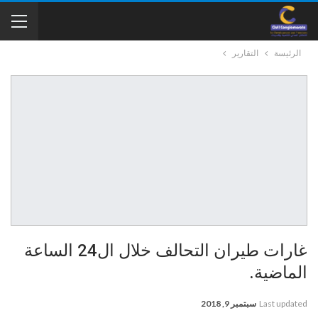
الرئيسة
التقارير
غارات طيران التحالف خلال ال24 الساعة
الماضية.
Last updated
سبتمبر 9, 2018