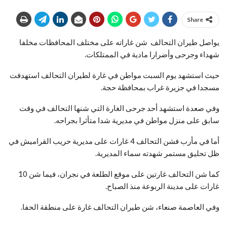
Share
يواصل طيران التحالف شن غاراته على مختلف المحافظات مخلفا
شهداء وجرحى وأضرارا مادية في الممتلكات.
حيث استشهد يوم السبت مواطن في غارة لطيران التحالف استهدفت
مسجدا في جزيرة غراب بمحافظة حجة.
وفي صعدة استشهد أحد جرحى الغارة التي شنها التحالف في وقت
سابق على منزل مواطن في مديرية شدا متأثرا بجراحه.
أما في مأرب فشن التحالف 4 غارات على مديرية حريب القراميش في
ظل تحليق مستمر شهدته سماء المديرية.
كما شن التحالف غارتين على موقع الطلعة في نجران، فيما شن 10
غارات على مدينة الربوعة منذ الصباح.
وفي العاصمة صنعاء، شن طيران التحالف غارة على منطقة الحفا.