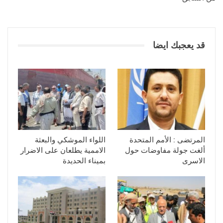
قد يعجبك ايضا
المرتضى : الأمم المتحدة
اللواء الموشكي والبعثة
ألغت جولة مفاوضات حول
الاممية يطلعان على الاضرار
الاسرى
بميناء الحديدة