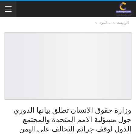
الرئيسة
مناصرة
وزارة حقوق الانسان تطلق بيانها الدوري
حول مسؤلية الامم المتحدة والمجتمع
الدول لوقف جرائم التحالف على اليمن