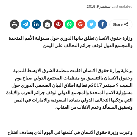
Last updated
سبتمبر 9, 2018
Share
وزارة حقوق الانسان تطلق بيانها الدوري حول مسؤلية الأمم المتحدة
والمجتمع الدول لوقف جرائم التحالف على اليمن
برعاية وزارة حقوق الانسان اقامت منظمة الشرق الاوسط للتنمية
وحقوق الانسان بالتنسيق مع منظمات المجتمع الدولي صباح يوم
السبت 9 سبتمر 2017م فعالية اطلاق البيان الصحفي الدوري حول
مسؤولية الامم المتحدة والمجتمع الدولي لوقف جرائم الحرب والابادة
التي يرتكبها التحالف الدولي بقيادة السعودية والامارات في اليمن
وتحقيق المسألة وعدم الافلات من العقاب.
وعبرت وزيرة حقوق الانسان في كلمتها في اليوم الذي يصادف افتتاح