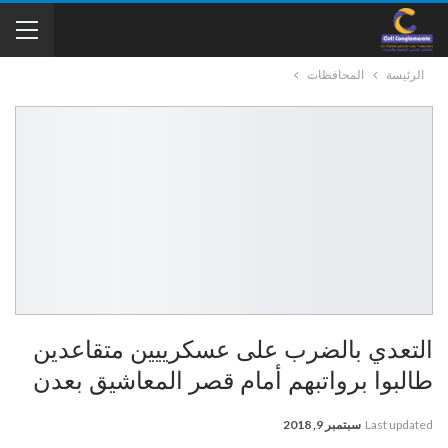
الرئيسة
المحافظات
التعدي بالضرب على عسكرييين متقاعدين
طالبوا برواتبهم أمام قصر المعاشيق بعدن
Last updated
سبتمبر 9, 2018