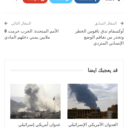
المقال السابق
المقال التالي
أوكسفام تدق ناقوس الخطر
الأمم المتحدة: الحرب حرمت 8
وتحذر من تفاقم الوضع
ملايين يمني دخلهم المادي
الإنساني المتردي
قد يعجبك ايضا
العدوان الأمريكي الإسرائيلي
عدوان أمريكي إسرائيلي