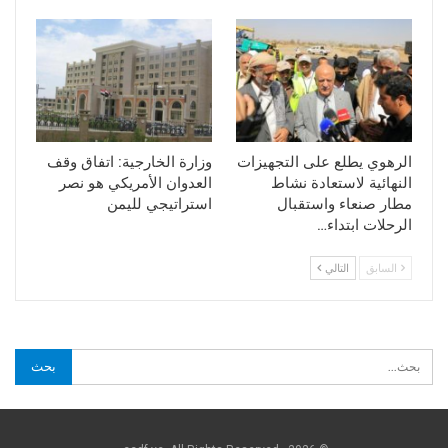
الرهوي يطلع على التجهيزات
وزارة الخارجية: اتفاق وقف
النهائية لاستعادة نشاط
العدوان الأمريكي هو نصر
مطار صنعاء واستقبال
استراتيجي لليمن
الرحلات ابتداء…
السابق
التالي