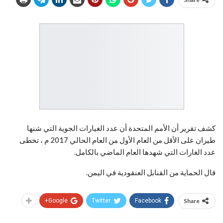
كشف تقرير أن الأمم المتحدة أن عدد الغيارات الجوية التي شنها
طيران على الأقل من العام الأول من العام الحالي 2017 م ، تخطى
عدد الغارات التي شهدها العام الماضي بالكامل.
قال الحماية من القنابل العنقودية في اليمن.
Google+
Twitter
Facebook
Share