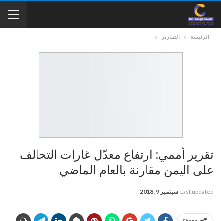
الرئيسة
التقارير
تقرير أممي: ارتفاع معدّل غارات التحالف
على اليمن مقارنة بالعام الماضي
Last updated
سبتمبر 9, 2018
Share