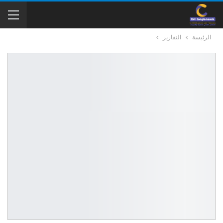
الرئيسة
التقارير