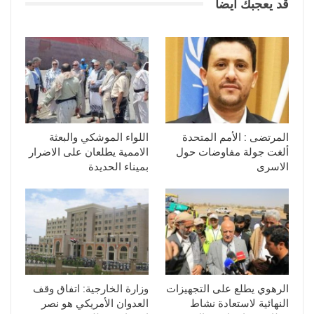
قد يعجبك ايضا
المرتضى : الأمم المتحدة
اللواء الموشكي والبعثة
ألغت جولة مفاوضات حول
الاممية يطلعان على الاضرار
الاسرى
بميناء الحديدة
الرهوي يطلع على التجهيزات
وزارة الخارجية: اتفاق وقف
النهائية لاستعادة نشاط
العدوان الأمريكي هو نصر