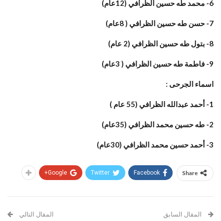
6- محمد طه حسين الظرافي (12عام)
7- حسن طه حسين الظرافي ( 8عام)
8- بتول طه حسين الظرافي (2 عام)
9- فاطمة طه حسين الظرافي ( 3عام)
اسماء الجرحى :
1- أحمد عبدالله الظرافي (55 عام )
2- طه حسين محمد الظرافي (35عام)
3- أحمد حسين محمد الظرافي (30عام)
Google+
Twitter
Facebook
Share
المقال السابق
المقال التالي