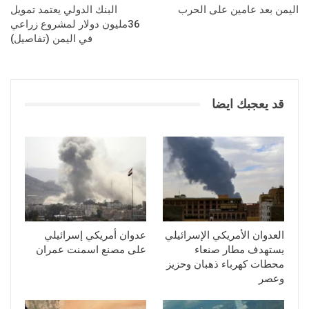
اليمن بعد عامين على الحرب
البنك الدولي يعتمد تمويل
36مليون دولار لمشروع زراعي
في اليمن (تفاصيل)
قد يعجبك ايضا
العدوان الأمريكي الإسرائيلي
عدوان أمريكي إسرائيلي
يستهدف مطار صنعاء
على مصنع اسمنت عمران
محطات كهرباء ذهبان وحزيز
وعصر