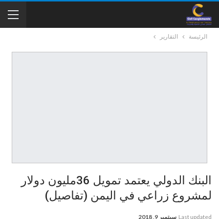
الرئيسة
التقارير
البنك الدولي يعتمد تمويل 36مليون دولار
لمشروع زراعي في اليمن (تفاصيل)
Last updated
سبتمبر 9, 2018