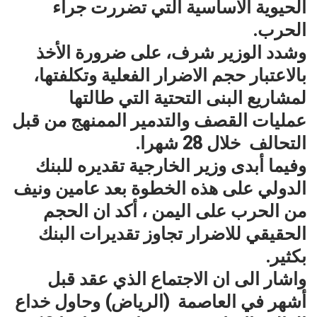
الحيوية الاساسية التي تضررت جراء
الحرب.
وشدد الوزير شرف، على ضرورة الأخذ
بالاعتبار حجم الاضرار الفعلية وتكلفتها،
لمشاريع البنى التحتية التي طالتها
عمليات القصف والتدمير الممنهج من قبل
التحالف خلال 28 شهرا.
وفيما أبدى وزير الخارجية تقديره للبنك
الدولي على هذه الخطوة بعد عامين ونيف
من الحرب على اليمن ، أكد ان الحجم
الحقيقي للاضرار تجاوز تقديرات البنك
بكثير.
واشار الى ان الاجتماع الذي عقد قبل
أشهر في العاصمة (الرياض) وحاول خداع