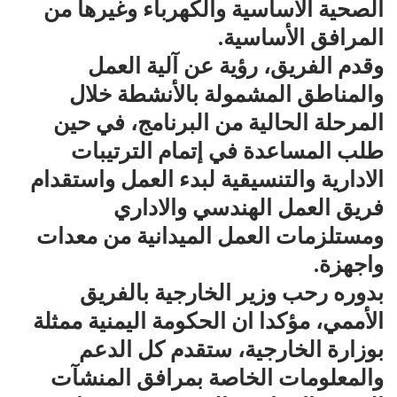
الصحية الاساسية والكهرباء وغيرها من
المرافق الأساسية.
وقدم الفريق، رؤية عن آلية العمل
والمناطق المشمولة بالأنشطة خلال
المرحلة الحالية من البرنامج، في حين
طلب المساعدة في إتمام الترتيبات
الادارية والتنسيقية لبدء العمل واستقدام
فريق العمل الهندسي والاداري
ومستلزمات العمل الميدانية من معدات
واجهزة.
بدوره رحب وزير الخارجية بالفريق
الأممي، مؤكدا ان الحكومة اليمنية ممثلة
بوزارة الخارجية، ستقدم كل الدعم
والمعلومات الخاصة بمرافق المنشآت