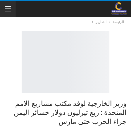
الرئيسة
التقارير
وزير الخارجية لوفد مكتب مشاريع الامم
المتحدة : ربع تيرليون دولار خسائر اليمن
جراء الحرب حتى مارس