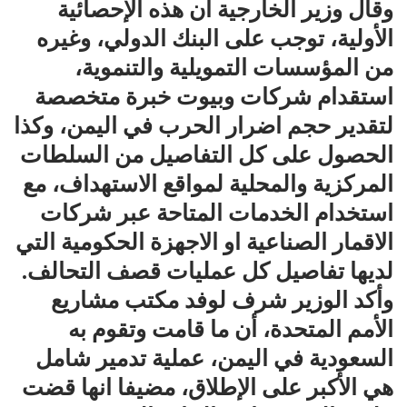
وقال وزير الخارجية أن هذه الإحصائية
الأولية، توجب على البنك الدولي، وغيره
من المؤسسات التمويلية والتنموية،
استقدام شركات وبيوت خبرة متخصصة
لتقدير حجم اضرار الحرب في اليمن، وكذا
الحصول على كل التفاصيل من السلطات
المركزية والمحلية لمواقع الاستهداف، مع
استخدام الخدمات المتاحة عبر شركات
الاقمار الصناعية او الاجهزة الحكومية التي
لديها تفاصيل كل عمليات قصف التحالف.
وأكد الوزير شرف لوفد مكتب مشاريع
الأمم المتحدة، أن ما قامت وتقوم به
السعودية في اليمن، عملية تدمير شامل
هي الأكبر على الإطلاق، مضيفا انها قضت