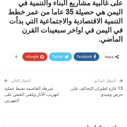
على غالبية مشاريع البناء والتنمية في
اليمن هي حصيلة 35 عاما من عمر خطط
التنمية الاقتصادية والاجتماعية التي بدأت
في اليمن في اواخر سبعينات القرن
الماضي.
Google+
Twitter
Facebook
Share
المقال السابق
المقال التالي
13 غارة لطيران التحالف على
شرطة العاصمة تحبط عملية
حرض وميدي
لتهريب الأثار وتلقي القبض على
المهربين