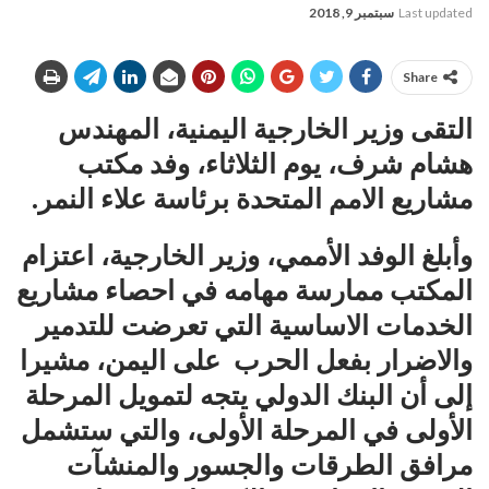
Last updated
سبتمبر 9, 2018
Share
التقى وزير الخارجية اليمنية، المهندس
هشام شرف، يوم الثلاثاء، وفد مكتب
مشاريع الامم المتحدة برئاسة علاء النمر.
وأبلغ الوفد الأممي، وزير الخارجية، اعتزام
المكتب ممارسة مهامه في احصاء مشاريع
الخدمات الاساسية التي تعرضت للتدمير
والاضرار بفعل الحرب على اليمن، مشيرا
إلى أن البنك الدولي يتجه لتمويل المرحلة
الأولى في المرحلة الأولى، والتي ستشمل
مرافق الطرقات والجسور والمنشآت