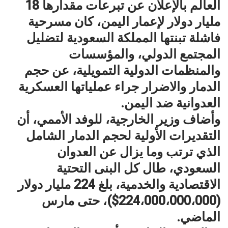
العالم بالإعلان عن تبرعات مقدارها 18
مليار دولار لإعمار اليمن، كان مسرحية
فاشلة تبنتها المملكة السعودية لتضليل
المجتمع الدولي، والمؤسسات
والمنظمات الدولية التمويلية، عن حجم
الدمار والاضرار جراء عملياتها العسكرية
العدوانية ضد اليمن.
وأضاف وزير الخارجية، للوفد الأممي، أن
التقديرات الأولية لحجم الدمار الشامل
الذي ترتب وما يزال عن العدوان
السعودي، طال كل البنى التحتية
الاقتصادية والخدمية، بلغ 224 مليار دولار
(224،000،000،000$)، حتى مارس
الماضي.