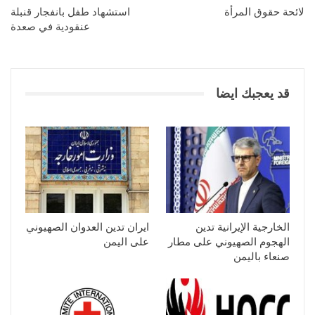
لائحة حقوق المرأة
استشهاد طفل بانفجار قنبلة
عنقودية في صعدة
قد يعجبك ايضا
الخارجية الإيرانية تدين
ايران تدين العدوان الصهيوني
الهجوم الصهيوني على مطار
على اليمن
صنعاء باليمن