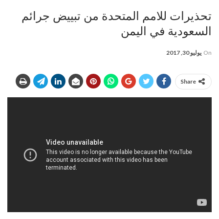
تحذيرات للامم المتحدة من تبييض جرائم
السعودية في اليمن
On
يوليو 30, 2017
Share