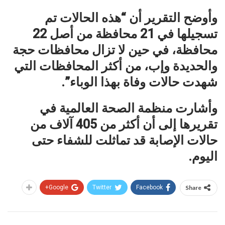
وأوضح التقرير أن “هذه الحالات تم
تسجيلها في 21 محافظة من أصل 22
محافظة، في حين لا تزال محافظات حجة
والحديدة وإب، من أكثر المحافظات التي
شهدت حالات وفاة بهذا الوباء”.
وأشارت منظمة الصحة العالمية في
تقريرها إلى أن أكثر من 405 آلاف من
حالات الإصابة قد تماثلت للشفاء حتى
اليوم.
Google+
Twitter
Facebook
Share