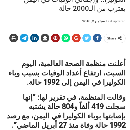
يقترب من الـ2000 حالة
Last updated
سبتمبر 9, 2018
Share
أعلنت منظمة الصحة العالمية، اليوم
السبت، ارتفاع أعداد الوفيات بسبب وباء
الكوليرا في اليمن إلى 1992 حالة.
وقالت المنظمة، في تقرير لها: “إنها
سجلت 419 ألفاً و804 حالة يشتبه
بإصابتها بوباء الكوليرا في اليمن، مع رصد
1992 حالة وفاة منذ 27 أبريل الماضي”.