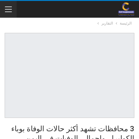
الرئيسة
التقارير
3 محافظات تشهد أكثر حالات الوفاة بوباء
الكوليرا.. وإجمالي الوفيات في اليمن