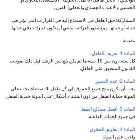
الجنسي والاعتداء الجسدي والعقلي) الضرر.
المشاركة: حق الطفل في الاستماع إليه في القرارات التي تؤثر في
حياته أو حياتها.
ومع تطور قدراته ، ينبغي أن تكون قد زادت في حدتها.
مقدمة
المادة 1: تعريف الطفل.
كل سنة دون سن 18 سنة ما لم يكن بلغ سن الرشد قبل ذلك بموجب
القانون المنطبق على الطفل.
المادة 2: عدم التمييز
يجب أن يكون منح جميع الحقوق إلى كل طفل بلا استثناء.
يجب على
الدولة حماية الطفل من دون استثناء.
أشكال على الدولة حماية الطفل.
المادة 3: أفضل مصالح الطفل
في جميع الجهات الفاعلة.
المادة 4: تطبيق الحقوق
واجب على الدولة