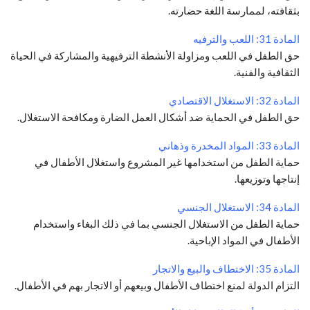
بثقافته، لممارسة اللغة حضارته.
المادة 31: اللعب والترفيه
حق الطفل في اللعب ومزاولة الأنشطة الترفيهية والمشاركة في الحياة
الثقافية والفنية.
المادة 32: الاستغلال الاقتصادي
حق الطفل في الحماية ضد أشكال العمل الضارة ومكافحة الاستغلال.
المادة 33: المواد المخدرة وذهاني
حماية الطفل من استخدامها غير المشروع واستغلال الأطفال في
إنتاجها وتوزيعها.
المادة 34: الاستغلال الجنسي
حماية الطفل من الاستغلال الجنسي بما في ذلك البغاء واستخدام
الأطفال في المواد الإباحية.
المادة 35: الاختطاف والبيع والاتجار
التزام الدولة لمنع اختطاف الأطفال وبيعهم أو الاتجار بهم في الأطفال.