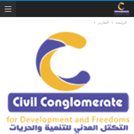
الرئيسة
التقارير