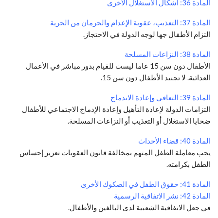
المادة 36: أشكال الاستغلال الأخرى
المادة 37: التعذيب، عقوبة الإعدام والحرمان من الحرية
التزام الأطفال جها لوجه الدولة في الاحتجاز.
المادة 38: النزاعات المسلحة
الأطفال دون سن 15 عاما ليست للقيام بدور مباشر في الأعمال
العدائية. لا تجنيد الأطفال دون سن 15.
المادة 39: التعافي وإعادة الاندماج
التزامات الدولة لإعادة التأهيل وإعادة الإدماج الاجتماعي للأطفال
ضحايا الاستغلال أو التعذيب أو النزاعات المسلحة.
المادة 40: قضاء الأحداث
يجب معاملة الطفل المتهم بمخالفة قانون العقوبات تعزيز إحساس
الطفل بكرامته.
المادة 41: حقوق الطفل في الصكوك الأخرى
المادة 42: نشر الاتفاقية الرسمية
في جعل الاتفاقية الشعبية لدى البالغين والأطفال.