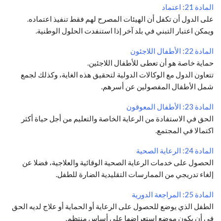
المادة 21: اعتماد
على الدول أن تكفل أن الهيئات المصرح لهم فقط تنفيذ اعتماده.
ويمكن اعتبار التبني في بلد آخر إذا استنفدت الحلول الوطنية.
المادة 22: الأطفال اللاجئون
حماية خاصة هو أن تعطى للأطفال اللاجئين.
تتعاون الدول مع الوكالات الدولية لتحقيق هذه الغاية، وكذلك لجمع
شمل الأطفال المفصولين عن أسرهم.
المادة 23: الأطفال المعوقون
الحق في الاستفادة من الرعاية الخاصة والتعليم من أجل حياة أكثر
اكتمالا في المجتمع.
المادة 24: الرعاية الصحية
الحصول على خدمات الرعاية الصحية الوقائية والعلاجية، فضلا عن
إلغاء تدريجي من الممارسات التقليدية الضارة للطفل.
المادة 25: المراجعة الدورية
الطفل الذي يوضع للحصول على الرعاية أو الحماية أو علاج لديه الحق
في أن يكون موضع استعراضها على أساس منتظم.