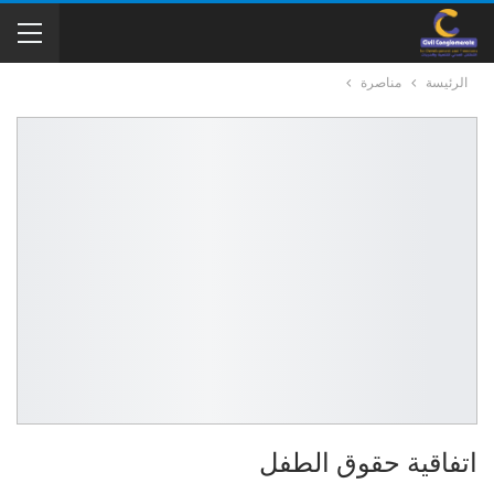
الرئيسة
مناصرة
اتفاقية حقوق الطفل