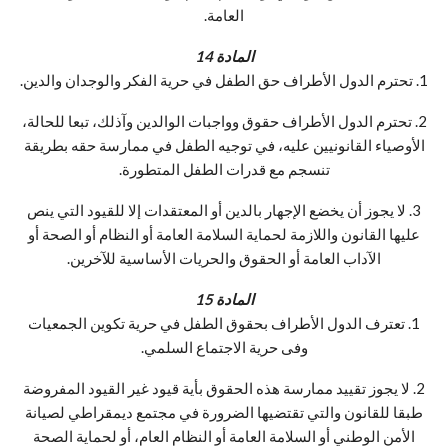
العامة.
المادة 14
1. تحترم الدول الأطراف حق الطفل في حرية الفكر والوجدان والدين.
2. تحترم الدول الأطراف حقوق وواجبات الوالدين وآذلك، تبعا للحالة،
الأوصياء القانونيين عليه، في توجيه الطفل في ممارسة حقه بطريقة
تنسجم مع قدرات الطفل المتطورة.
3. لا يجوز أن يخضع الإجهار بالدين أو المعتقدات إلا للقيود التي ينص
عليها القانون واللازمة لحماية السلامة العامة أو النظام أو الصحة أو
الآداب العامة أو الحقوق والحريات الأساسية للآخرين.
المادة 15
1. تعترف الدول الأطراف بحقوق الطفل في حرية تكوين الجمعيات
وفى حرية الاجتماع السلمي.
2. لا يجوز تقييد ممارسة هذه الحقوق بأية قيود غير القيود المفروضة
طبقا للقانون والتي تقتضيها الضرورة في مجتمع ديمقراطي لصيانة
الأمن الوطني أو السلامة العامة أو النظام العام، أو لحماية الصحة