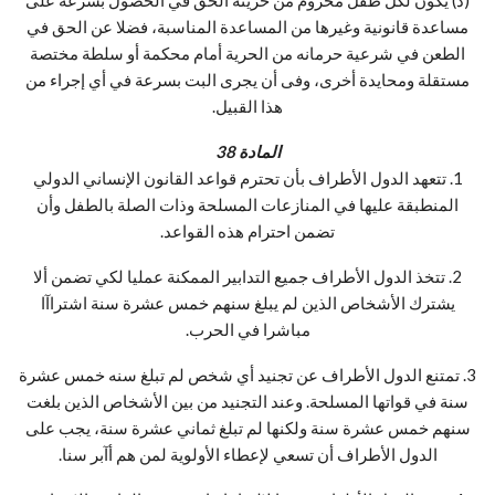
مساعدة قانونية وغيرها من المساعدة المناسبة، فضلا عن الحق في
الطعن في شرعية حرمانه من الحرية أمام محكمة أو سلطة مختصة
مستقلة ومحايدة أخرى، وفى أن يجرى البت بسرعة في أي إجراء من
هذا القبيل.
المادة 38
1. تتعهد الدول الأطراف بأن تحترم قواعد القانون الإنساني الدولي
المنطبقة عليها في المنازعات المسلحة وذات الصلة بالطفل وأن
تضمن احترام هذه القواعد.
2. تتخذ الدول الأطراف جميع التدابير الممكنة عمليا لكي تضمن ألا
يشترك الأشخاص الذين لم يبلغ سنهم خمس عشرة سنة اشتراآا
مباشرا في الحرب.
3. تمتنع الدول الأطراف عن تجنيد أي شخص لم تبلغ سنه خمس عشرة
سنة في قواتها المسلحة. وعند التجنيد من بين الأشخاص الذين بلغت
سنهم خمس عشرة سنة ولكنها لم تبلغ ثماني عشرة سنة، يجب على
الدول الأطراف أن تسعي لإعطاء الأولوية لمن هم أآبر سنا.